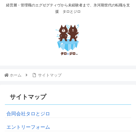
経営層・管理職のエグゼグティヴから未経験者まで、氷河期世代の転職を支
援 タロとジロ
ホーム
サイトマップ
サイトマップ
合同会社タロとジロ
エントリーフォーム