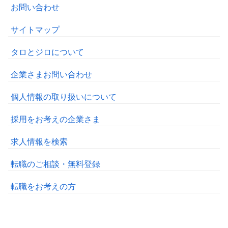
お問い合わせ
サイトマップ
タロとジロについて
企業さまお問い合わせ
個人情報の取り扱いについて
採用をお考えの企業さま
求人情報を検索
転職のご相談・無料登録
転職をお考えの方