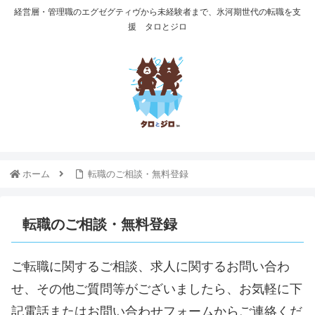
経営層・管理職のエグゼグティヴから未経験者まで、氷河期世代の転職を支
援 タロとジロ
ホーム
転職のご相談・無料登録
転職のご相談・無料登録
ご転職に関するご相談、求人に関するお問い合わ
せ、その他ご質問等がございましたら、お気軽に下
記電話またはお問い合わせフォームからご連絡くだ