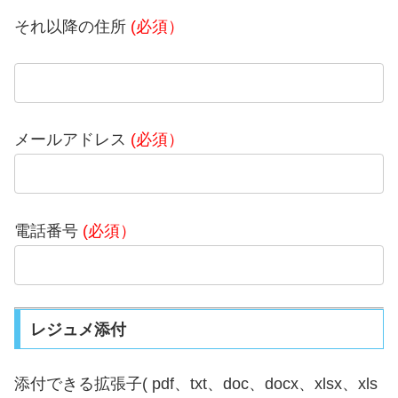
それ以降の住所
(必須）
メールアドレス
(必須）
電話番号
(必須）
レジュメ添付
添付できる拡張子( pdf、txt、doc、docx、xlsx、xls