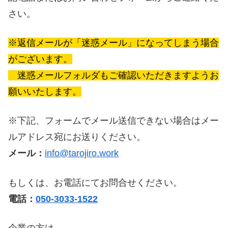
さい。
※返信メールが「迷惑メール」になってしまう場合
がございます。
迷惑メールフォルダもご確認いただきますようお
願いいたします。
※下記、フォームでメール送信できない場合はメー
ルアドレス宛にお送りください。
メール：
info@tarojiro.work
もしくは、お電話にてお問合せください。
電話：
050-3033-1522
企業の方は、