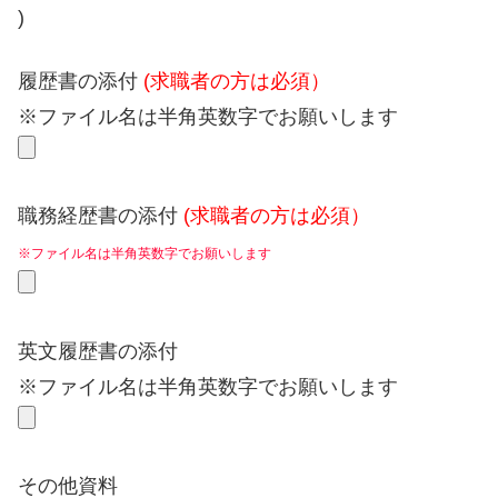
)
履歴書の添付
(求職者の方は必須）
※ファイル名は半角英数字でお願いします
職務経歴書の添付
(求職者の方は必須）
※ファイル名は半角英数字でお願いします
英文履歴書の添付
※ファイル名は半角英数字でお願いします
その他資料