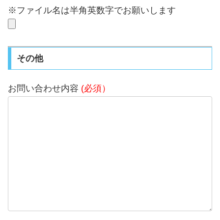
※ファイル名は半角英数字でお願いします
その他
お問い合わせ内容
(必須）