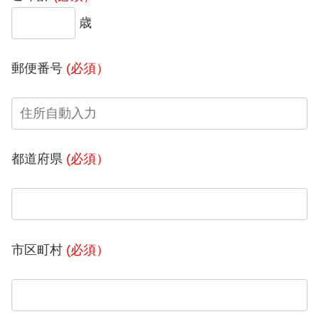
歳
郵便番号
(必須）
都道府県
(必須）
市区町村
(必須）