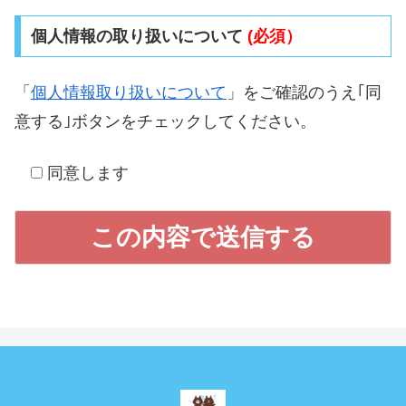
個人情報の取り扱いについて
(必須）
「
個人情報取り扱いについて
」をご確認のうえ｢同
意する｣ボタンをチェックしてください。
同意します