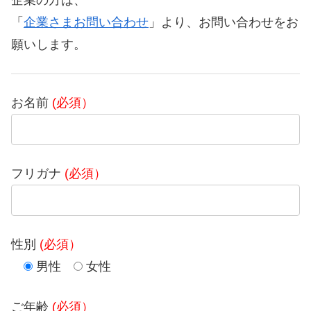
「
企業さまお問い合わせ
」より、お問い合わせをお
願いします。
お名前
(必須）
フリガナ
(必須）
性別
(必須）
男性
女性
ご年齢
(必須）