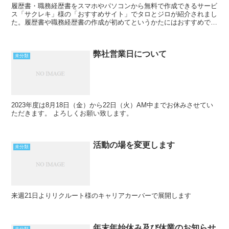
履歴書・職務経歴書をスマホやパソコンから無料で作成できるサービ
ス「サクレキ」様の「おすすめサイト」でタロとジロが紹介されまし
た。履歴書や職務経歴書の作成が初めてというかたにはおすすめで
す。
弊社営業日について
未分類
2023年度は8月18日（金）から22日（火）AM中までお休みさせてい
ただきます。 よろしくお願い致します。
活動の場を変更します
未分類
来週21日よりリクルート様のキャリアカーバーで展開します
年末年始休み及び休業のお知らせ