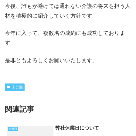
今後、誰もが避けては通れない介護の将来を担う人
材を積極的に紹介していく方針です。
今年に入って、複数名の成約にも成功しておりま
す。
是非ともよろしくお願いいたします。
未分類
関連記事
弊社休業日について
未分類