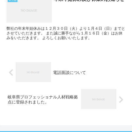
未分類
弊社の年末年始休みは１２月３０日（火）より１月４日（日）までと
させていただきます。 また誠に勝手ながら１月１６日（金）はお休
みをいただきます。 よろしくお願いいたします。
電話面談について
岐阜県プロフェッショナル人材戦略拠
点に登録されました。