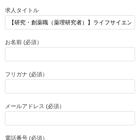
求人タイトル
お名前 (必須）
フリガナ (必須）
メールアドレス (必須）
電話番号 (必須）