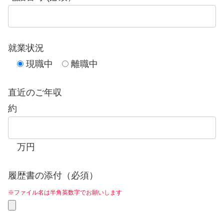
就業状況
現職中
離職中
直近のご年収
約
万円
履歴書の添付（必須）
※ファイル名は半角英数字でお願いします