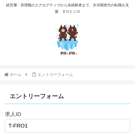
経営層・管理職のエグゼグティヴから未経験者まで、氷河期世代の転職を支
援 タロとジロ
ホーム
エントリーフォーム
エントリーフォーム
求人ID