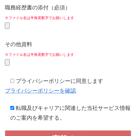
職務経歴書の添付（必須）
※ファイル名は半角英数字でお願いします
その他資料
※ファイル名は半角英数字でお願いします
プライバシーポリシーに同意します
プライバシーポリシーを確認
転職及びキャリアに関連した当社サービス情報
のご案内を希望する。